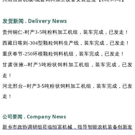
发货新闻 . Delivery News
贵州铜仁-时产3-5吨粉料加工机组，装车完成，已发走！
西藏日喀则-304型颗粒饲料生产线，装车完成，已发走！
重庆奉节-250环模颗粒饲料机组，装车完成，已发走！
甘肃张掖--时产5吨粉状饲料加工机组，装车完成，已发
走！
河北邢台--时产3-5吨粉状饲料加工机组，装车完成，已发
走！
公司要闻 . Company News
新乡市政协调研组莅临恒富机械，指导智能农机装备创新发