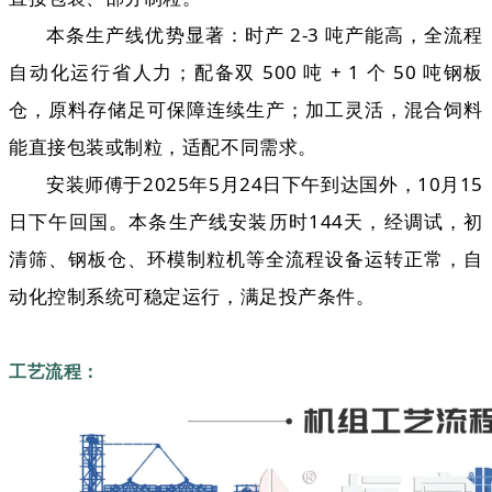
本条生产线优势显著：时产 2-3 吨产能高，全流程
自动化运行省人力；配备双 500 吨 + 1 个 50 吨钢板
仓，原料存储足可保障连续生产；加工灵活，混合饲料
能直接包装或制粒，适配不同需求。
安装师傅于2025年5月24日下午到达国外，10月15
日下午回国。本条生产线安装历时144天，经调试，初
清筛、钢板仓、环模制粒机等全流程设备运转正常，自
动化控制系统可稳定运行，满足投产条件。
工艺流程：