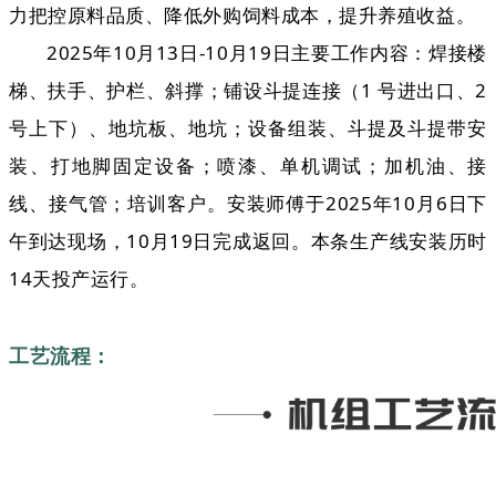
力把控原料品质、降低外购饲料成本，提升养殖收益。
2025年10月13日-10月19日主要工作内容：焊接楼
梯、扶手、护栏、斜撑；铺设斗提连接（1 号进出口、2
号上下）、地坑板、地坑；设备组装、斗提及斗提带安
装、打地脚固定设备；喷漆、单机调试；加机油、接
线、接气管；培训客户。
安装师傅于2025年10月6日下
午到达现场，10月19日完成返回。本条生产线安装历时
14天投产运行。
工艺流程：