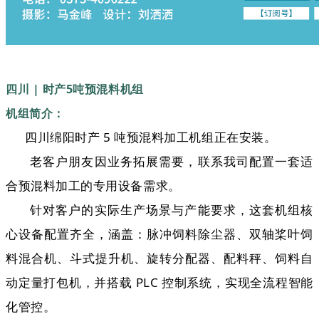
四川 | 时产5吨预混料机组
机组简介：
四川绵阳时产 5 吨预混料加工机组正在安装。
老客户朋友因业务拓展需要，联系我司配置一套适
合预混料加工的专用设备需求。
针对客户的实际生产场景与产能要求，这套机组核
心设备配置齐全，涵盖：脉冲饲料除尘器、双轴桨叶饲
料混合机、斗式提升机、旋转分配器、配料秤、饲料自
动定量打包机，并搭载 PLC 控制系统，实现全流程智能
化管控。