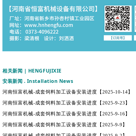
相关新闻 | HENGFUJIXIE
安装新闻 . Installation News
河南恒富机械-成套饲料加工设备安装进度【2025-10-14】
河南恒富机械-成套饲料加工设备安装进度【2025-9-23】
河南恒富机械-成套饲料加工设备安装进度【2025-9-16】
河南恒富机械-成套饲料加工设备安装进度【2025-9-9】
河南恒富机械-成套饲料加工设备安装进度【2025-9-2】