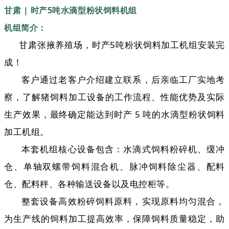
甘肃 | 时产5吨水滴型粉状饲料机组
机组简介：
甘肃张掖养殖场，时产5吨粉状饲料加工机组安装完
成！
客户通过老客户介绍建立联系，后亲临工厂实地考
察，了解猪饲料加工设备的工作流程、性能优势及实际
生产效果，最终确定能达到
时产 5 吨的水滴型粉状饲料
加工机组。
本套机组核心设备包含：水滴式饲料粉碎机、缓冲
仓、单轴双螺带饲料混合机、脉冲饲料除尘器、配料
仓、配料秤、各种输送设备以及电控柜等。
整套设备高效粉碎饲料原料，实现原料均匀混合，
为生产线的饲料加工提高效率，保障饲料质量稳定，助