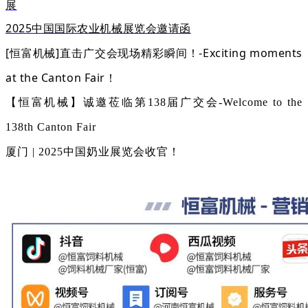
展
2025中国国际农业机械展览会邀请函
[恒富机械]直击广交会现场精彩瞬间！-Exciting moments
at the Canton Fair！
【恒富机械】诚邀莅临第138届广交会​​​​-Welcome to the
138th Canton Fair
厦门 | 2025中国奶业展览会收官！