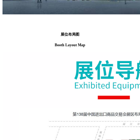
展位布局图
Booth Layout Map