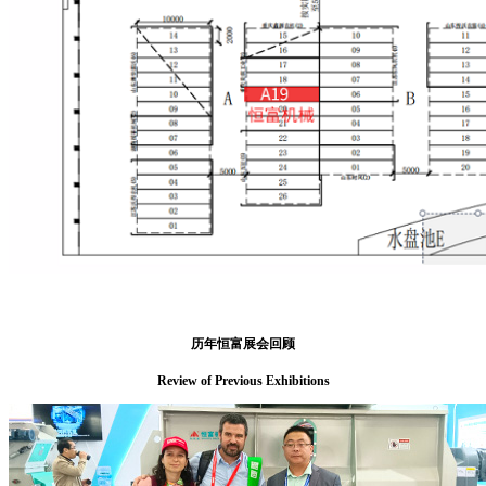
历年恒富展会回顾
Review of Previous Exhibitions