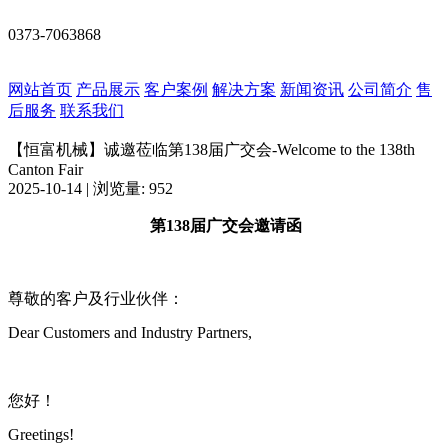
0373-7063868
网站首页
产品展示
客户案例
解决方案
新闻资讯
公司简介
售
后服务
联系我们
【恒富机械】诚邀莅临第138届广交会​​​​-Welcome to the 138th
Canton Fair
2025-10-14 | 浏览量: 952
第138届广交会邀请函
尊敬的客户及行业伙伴：
Dear Customers and Industry Partners,
您好！
Greetings!