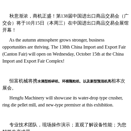
秋意渐浓，商机正盛！第138届中国进出口商品交易会（广
交会）将于10月15日（本周三）在中国进出口商品交易会展馆
开幕！
As the autumn atmosphere grows stronger, business
opportunities are thriving. The 138th China Import and Export Fair
(Canton Fair) will open on Wednesday, October 15th at the China
Import and Export Fair Complex!
恒富机械将携
相本次
水滴型粉碎机、环模颗粒机、以及新型预混机亮
展会。
Hengfu Machinery will showcase its water-drop type crusher,
ring die pellet mill, and new-type premixer at this exhibition.
专业技术团队，现场操作演示；直观了解设备性能；为您