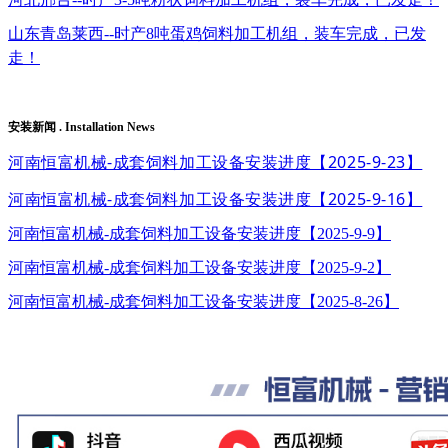
山东青岛莱西--时产8吨蛋鸡饲料加工机组，装车完成，已发
走！
安装新闻 . Installation News
河南恒富机械-成套饲料加工设备安装进度【2025-9-23】
河南恒富机械-成套饲料加工设备安装进度【2025-9-16】
河南恒富机械-成套饲料加工设备安装进度【2025-9-9】
河南恒富机械-成套饲料加工设备安装进度【2025-9-2】
河南恒富机械-成套饲料加工设备安装进度【2025-8-26】